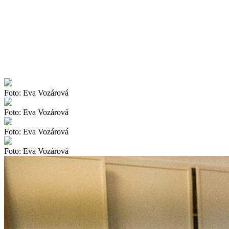
Foto: Eva Vozárová
Foto: Eva Vozárová
Foto: Eva Vozárová
Foto: Eva Vozárová