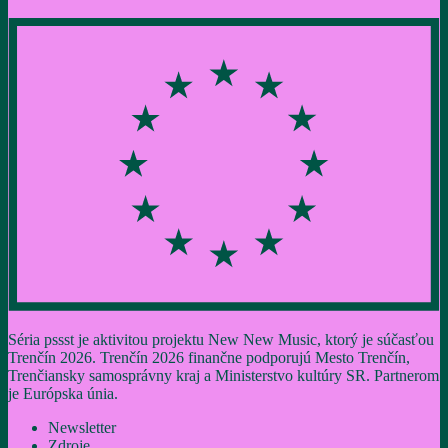
Séria pssst je aktivitou projektu New New Music, ktorý je súčasťou
Trenčín 2026. Trenčín 2026 finančne podporujú Mesto Trenčín,
Trenčiansky samosprávny kraj a Ministerstvo kultúry SR. Partnerom
je Európska únia.
Newsletter
Zdroje